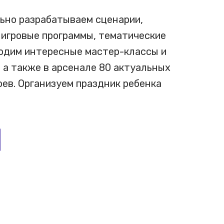
ьно разрабатываем сценарии,
 игровые программы, тематические
водим интересные мастер-классы и
 а также в арсенале 80 актуальных
ев. Организуем праздник ребенка