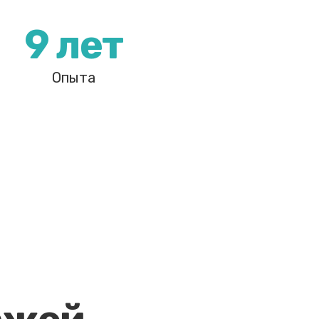
9 лет
Опыта