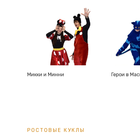
Микки и Минни
Герои в Мас
РОСТОВЫЕ КУКЛЫ