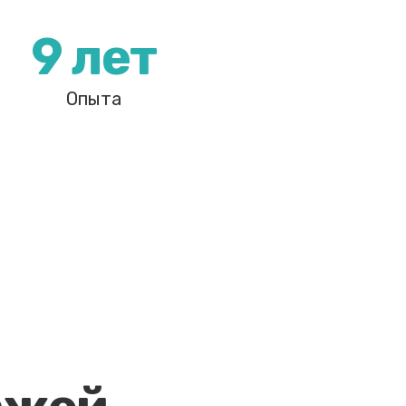
9 лет
Опыта