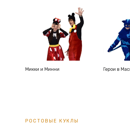
Микки и Минни
Герои в Мас
РОСТОВЫЕ КУКЛЫ