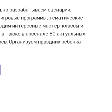
ьно разрабатываем сценарии,
 игровые программы, тематические
водим интересные мастер-классы и
 а также в арсенале 80 актуальных
ев. Организуем праздник ребенка