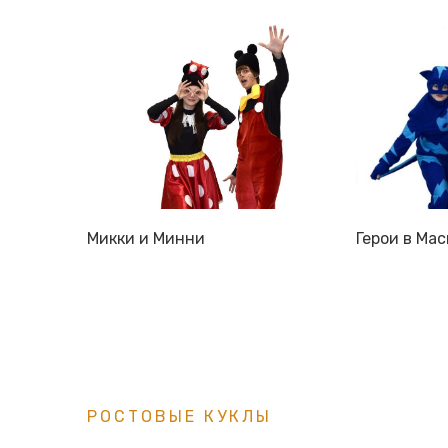
Микки и Минни
Герои в Мас
РОСТОВЫЕ КУКЛЫ