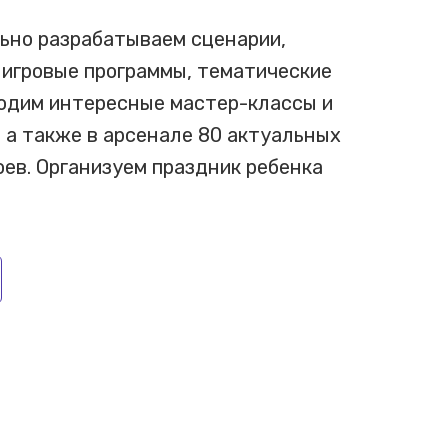
ьно разрабатываем сценарии,
 игровые программы, тематические
водим интересные мастер-классы и
 а также в арсенале 80 актуальных
ев. Организуем праздник ребенка