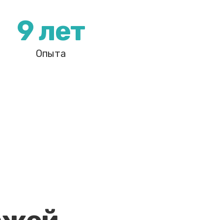
9 лет
Опыта