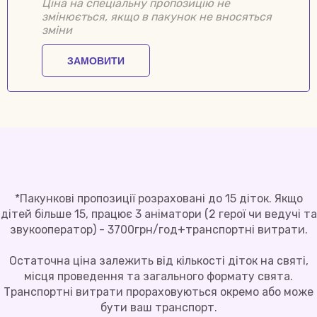
Ціна на спеціальну пропозицію не
змінюється, якщо в пакунок не вносяться
зміни
ЗАМОВИТИ
*Пакункові пропозиції розраховані до 15 діток. Якщо
дітей більше 15, працює 3 аніматори (2 герої чи ведучі та
звукооператор) - 3700грн/год+транспортні витрати.
Остаточна ціна залежить від кількості діток на святі,
місця проведення та загального формату свята.
Транспортні витрати прораховуються окремо або може
бути ваш транспорт.