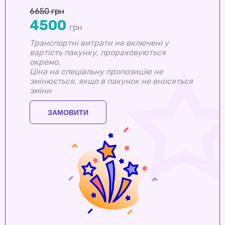
6650 грн
4500
грн
Транспортні витрати не включені у
вартість пакунку, прораховуються
окремо.
Ціна на спеціальну пропозицію не
змінюється, якщо в пакунок не вносяться
зміни
ЗАМОВИТИ