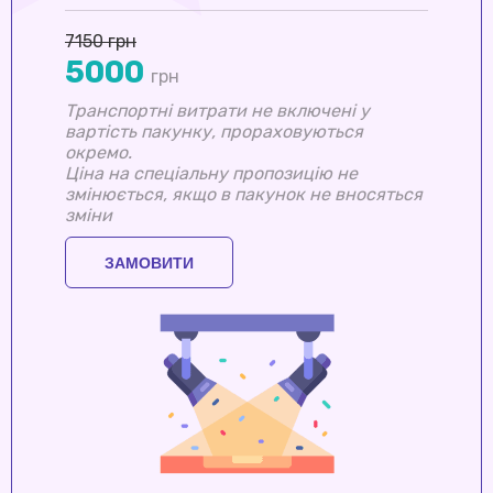
7150 грн
5000
грн
Транспортні витрати не включені у
вартість пакунку, прораховуються
окремо.
Ціна на спеціальну пропозицію не
змінюється, якщо в пакунок не вносяться
зміни
ЗАМОВИТИ