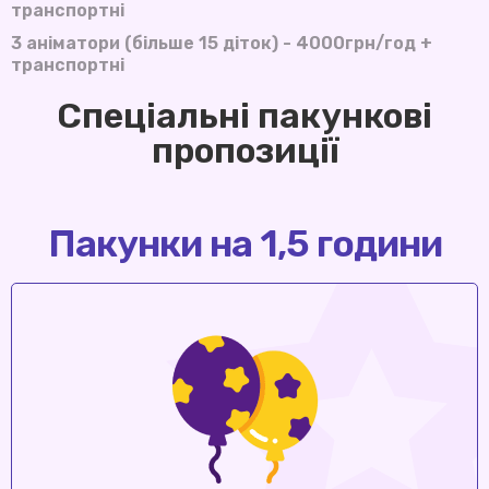
транспортні
3 аніматори (більше 15 діток) - 4000грн/год +
транспортні
Спеціальні пакункові
пропозиції
Пакунки на 1,5 години