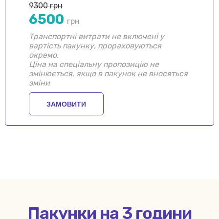
9300 грн
6500
грн
Транспортні витрати не включені у
вартість пакунку, прораховуються
окремо.
Ціна на спеціальну пропозицію не
змінюється, якщо в пакунок не вносяться
зміни
ЗАМОВИТИ
Пакунки на 3 години