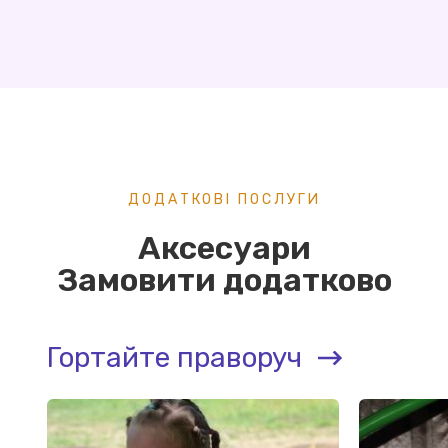
ДОДАТКОВІ ПОСЛУГИ
Аксесуари
Замовити додатково
Гортайте праворуч