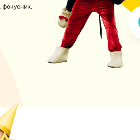
, фокусник,