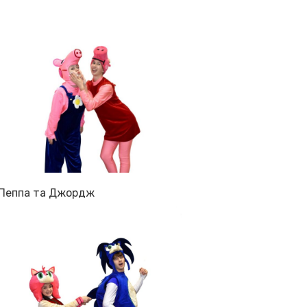
Пеппа та Джордж