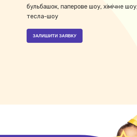
бульбашок, паперове шоу, хімічне шоу
тесла-шоу
ЗАЛИШИТИ ЗАЯВКУ